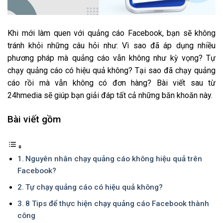
Khi mới làm quen với quảng cáo Facebook, bạn sẽ không
tránh khỏi những câu hỏi như: Vì sao đã áp dụng nhiều
phương pháp mà quảng cáo vẫn không như kỳ vọng? Tự
chạy quảng cáo có hiệu quả không? Tại sao đã chạy quảng
cáo rồi mà vẫn không có đơn hàng? Bài viết sau từ
24hmedia sẽ giúp bạn giải đáp tất cả những băn khoăn này.
Bài viết gồm
Nguyên nhân chạy quảng cáo không hiệu quả trên
Facebook?
Tự chạy quảng cáo có hiệu quả không?
8 Tips để thực hiện chạy quảng cáo Facebook thành
công