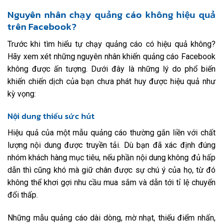
Nguyên nhân chạy quảng cáo không hiệu quả
trên Facebook?
Trước khi tìm hiểu tự chạy quảng cáo có hiệu quả không?
Hãy xem xét những nguyên nhân khiến quảng cáo Facebook
không được ấn tượng. Dưới đây là những lý do phổ biến
khiến chiến dịch của bạn chưa phát huy được hiệu quả như
kỳ vọng:
Nội dung thiếu sức hút
Hiệu quả của một mẫu quảng cáo thường gắn liền với chất
lượng nội dung được truyền tải. Dù bạn đã xác định đúng
nhóm khách hàng mục tiêu, nếu phần nội dung không đủ hấp
dẫn thì cũng khó mà giữ chân được sự chú ý của họ, từ đó
không thể khơi gợi nhu cầu mua sắm và dẫn tới tỉ lệ chuyển
đổi thấp.
Những mẫu quảng cáo dài dòng, mờ nhạt, thiếu điểm nhấn,