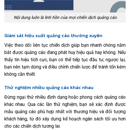
Nội dung luôn là linh hồn của mọi chiến dịch quảng cáo
Giám sát hiệu suất quảng cáo thường xuyên
Việc theo dõi liên tục chiến dịch giúp bạn nhanh chóng nắm
bắt được quảng cáo đang phát huy hiệu quả hay không. Nếu
thấy tín hiệu tích cực, bạn có thể tiếp tục đầu tư; ngược lại,
bạn nên tạm dừng và điều chỉnh chiến lược để tránh tốn kém
không cần thiết.
Thử nghiệm nhiều quảng cáo khác nhau
Đừng ngại thử nhiều định dạng hoặc phong cách quảng cáo
khác nhau. Qua các lần thử nghiệm, bạn sẽ xác định được
mẫu quảng cáo phù hợp nhất với thương hiệu và đối tượng
khách hàng, từ đó xây dựng kế hoạch ngân sách tối ưu hơn
cho các chiến dịch tương lai.