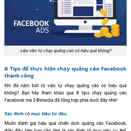
Liệu việc tự chạy quảng cáo có hiệu quả không?
8 Tips để thực hiện chạy quảng cáo Facebook
thành công
Khi đã nắm bắt rõ việc tự chạy quảng cáo có hiệu quả
không? Bạn hãy tham khảo qua 8 tips chạy quảng cáo
Facebook mà 24hmedia đã tổng hợp phía dưới đây nhé!
Xác định rõ mục tiêu từ đầu
Muốn đánh giá hiệu quả chiến dịch quảng cáo Facebook,
điều đầu tiên bạn cần làm là xác định rõ mục tiêu cụ thể.