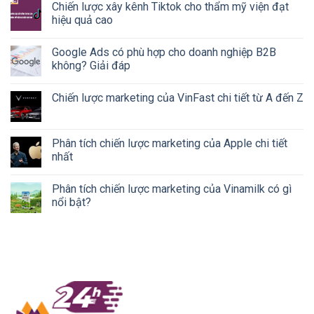
Chiến lược xây kênh Tiktok cho thẩm mỹ viện đạt
hiệu quả cao
Google Ads có phù hợp cho doanh nghiệp B2B
không? Giải đáp
Chiến lược marketing của VinFast chi tiết từ A đến Z
Phân tích chiến lược marketing của Apple chi tiết
nhất
Phân tích chiến lược marketing của Vinamilk có gì
nổi bật?