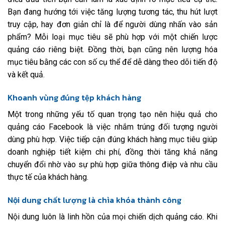
Bạn đang hướng tới việc tăng lượng tương tác, thu hút lượt
truy cập, hay đơn giản chỉ là để người dùng nhấn vào sản
phẩm? Mỗi loại mục tiêu sẽ phù hợp với một chiến lược
quảng cáo riêng biệt. Đồng thời, bạn cũng nên lượng hóa
mục tiêu bằng các con số cụ thể để dễ dàng theo dõi tiến độ
và kết quả.
Khoanh vùng đúng tệp khách hàng
Một trong những yếu tố quan trọng tạo nên hiệu quả cho
quảng cáo Facebook là việc nhắm trúng đối tượng người
dùng phù hợp. Việc tiếp cận đúng khách hàng mục tiêu giúp
doanh nghiệp tiết kiệm chi phí, đồng thời tăng khả năng
chuyển đổi nhờ vào sự phù hợp giữa thông điệp và nhu cầu
thực tế của khách hàng.
Nội dung chất lượng là chìa khóa thành công
Nội dung luôn là linh hồn của mọi chiến dịch quảng cáo. Khi