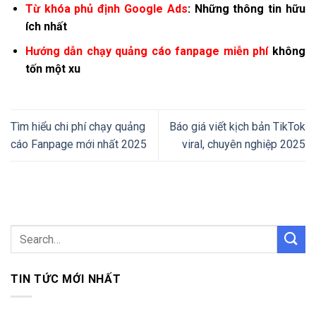
Từ khóa phủ định Google Ads
: Những thông tin hữu
ích nhất
Hướng dẫn chạy quảng cáo fanpage miễn phí
không
tốn một xu
Tìm hiểu chi phí chạy quảng
Báo giá viết kịch bản TikTok
cáo Fanpage mới nhất 2025
viral, chuyên nghiệp 2025
TIN TỨC MỚI NHẤT