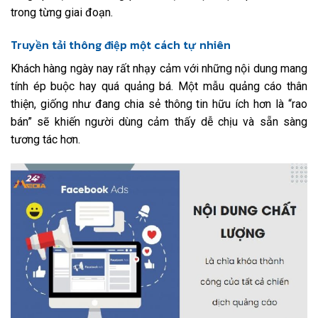
trong từng giai đoạn.
Truyền tải thông điệp một cách tự nhiên
Khách hàng ngày nay rất nhạy cảm với những nội dung mang
tính ép buộc hay quá quảng bá. Một mẫu quảng cáo thân
thiện, giống như đang chia sẻ thông tin hữu ích hơn là “rao
bán” sẽ khiến người dùng cảm thấy dễ chịu và sẵn sàng
tương tác hơn.