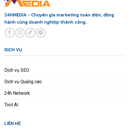
24HMEDIA - Chuyên gia marketing toàn diện, đồng
hành cùng doanh nghiệp thành công.
DỊCH VỤ
Dịch vụ SEO
Dịch vụ Quảng cáo
24h Network
Tool AI
LIÊN HỆ