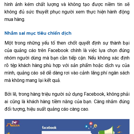
hình ảnh kém chất lượng và không tạo được niềm tin sẽ
không đủ sức thuyết phục người xem thực hiện hành động
mua hàng.
Nhắm sai mục tiêu chiến dịch
Một trong những yếu tố then chốt quyết định sự thành bại
của quảng cáo trên Facebook chính là việc lựa chọn đúng
nhóm người dùng mà bạn cần tiếp cận. Nếu không xác định
rõ tệp khách hàng phù hợp với sản phẩm hoặc dịch vụ của
mình, quảng cáo sẽ dễ dàng rơi vào cảnh lãng phí ngân sách
mà không mang lại kết quả.
Bởi lẽ, trong hàng triệu người sử dụng Facebook, không phải
ai cũng là khách hàng tiềm năng của bạn. Càng nhắm đúng
đối tượng, hiệu suất quảng cáo càng cao.