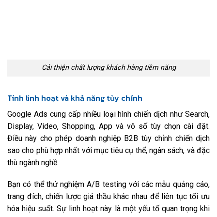
Cải thiện chất lượng khách hàng tiềm năng
Tính linh hoạt và khả năng tùy chỉnh
Google Ads cung cấp nhiều loại hình chiến dịch như Search,
Display, Video, Shopping, App và vô số tùy chọn cài đặt.
Điều này cho phép doanh nghiệp B2B tùy chỉnh chiến dịch
sao cho phù hợp nhất với mục tiêu cụ thể, ngân sách, và đặc
thù ngành nghề.
Bạn có thể thử nghiệm A/B testing với các mẫu quảng cáo,
trang đích, chiến lược giá thầu khác nhau để liên tục tối ưu
hóa hiệu suất. Sự linh hoạt này là một yếu tố quan trọng khi