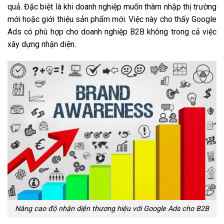
quả. Đặc biệt là khi doanh nghiệp muốn thâm nhập thị trường
mới hoặc giới thiệu sản phẩm mới. Việc này cho thấy Google
Ads có phù hợp cho doanh nghiệp B2B không trong cả việc
xây dựng nhận diện.
Nâng cao độ nhận diện thương hiệu với Google Ads cho B2B