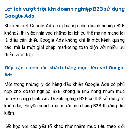
Lợi ích vượt trội khi doanh nghiệp B2B sử dụng
Google Ads
Khi xem xét Google Ads có phù hợp cho doanh nghiệp B2B
không?, thì việc nhìn vào những lợi ích cụ thể mà nó mang lại
là điều cần thiết. Google Ads không chỉ là một kênh quảng
cáo, mà là một giải pháp marketing toàn diện với nhiều ưu
điểm vượt trội.
Tiếp cận chính xác khách hàng mục tiêu với Google
Ads
Một trong những lý do hàng đầu khiến Google Ads có phù
hợp cho doanh nghiệp B2B không là khả năng nhắm mục
tiêu vô cùng chính xác. Doanh nghiệp B2B có thể sử dụng từ
khóa dài, chuyên ngành mà người mua hàng B2B thường tìm
kiếm.
Kết hợp với các yếu tố khác như nhắm mục tiêu theo đối