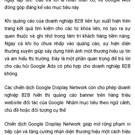
đóng góp đáng kể vào mục tiêu này.
Khi quảng cáo của doanh nghiệp B2B liên tục xuất hiện trên
trang kết quả tìm kiếm cho các từ khóa liên, nó tạo ra sự
quen thuộc và ghi nhớ trong tâm trí khách hàng tiềm năng.
Ngay cả khi họ chưa nhấp vào quảng cáo, sự hiện diện
thường xuyên giúp xây dựng hình ảnh một thương hiệu uy tín
và am hiểu thị trường. Đây là một phần quan trọng để trả lời
cho câu hỏi Google Ads có phù hợp cho doanh nghiệp B2B
không.
Các chiến dịch Google Display Network còn cho phép doanh
nghiệp B2B hiển thị quảng cáo banner trên hàng triệu
website đối tác của Google. Nhắm mục tiêu theo ngữ cãnh,
chủ đề hoặc đối tượng cụ thể.
Chiến dịch Google Display Network giúp mở rộng phạm vi
tiếp cận và tăng cường nhận diện thương hiệu một cách hiệu