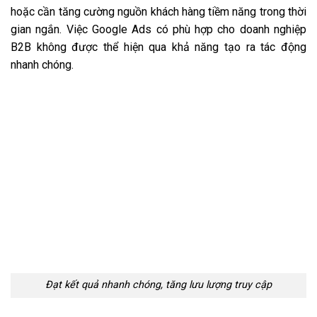
hoặc cần tăng cường nguồn khách hàng tiềm năng trong thời
gian ngắn. Việc Google Ads có phù hợp cho doanh nghiệp
B2B không được thể hiện qua khả năng tạo ra tác động
nhanh chóng.
Đạt kết quả nhanh chóng, tăng lưu lượng truy cập