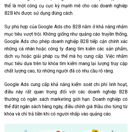
thể là một công cụ cực kỳ mạnh mẽ cho các doanh nghiệp
B2B khi được sử dụng đúng cách.
Sự phù hợp của Google Ads cho B2B nằm ở khả năng nhắm
mục tiêu vượt trội. Không giống như quảng cáo truyền thống,
Google Ads cho phép doanh nghiệp B2B tiếp cận chính xác
những cá nhân hoặc công ty đang tìm kiếm các sản phẩm,
dịch vụ hoặc giải pháp cụ thể mà họ cung cấp. Việc nhắm
mục tiêu dựa trên từ khóa tìm kiếm mang lại lượng truy cập
chất lượng cao, từ những người đã có nhu cầu rõ ràng.
Google Ads cung cấp khả năng kiểm soát chi phí linh hoạt,
điều này rất quan trọng đối với các doanh nghiệp B2B
thường có ngân sách marketing giới hạn. Doanh nghiệp có
thể đặt ngân sách hàng ngày, điều chỉnh giá thầu cho từng từ
khóa và chỉ trả tiền khi có người nhấp vào quảng cáo.