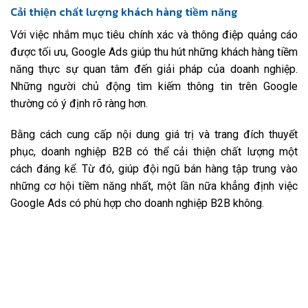
Cải thiện chất lượng khách hàng tiềm năng
Với việc nhắm mục tiêu chính xác và thông điệp quảng cáo
được tối ưu, Google Ads giúp thu hút những khách hàng tiềm
năng thực sự quan tâm đến giải pháp của doanh nghiệp.
Những người chủ động tìm kiếm thông tin trên Google
thường có ý định rõ ràng hơn.
Bằng cách cung cấp nội dung giá trị và trang đích thuyết
phục, doanh nghiệp B2B có thể cải thiện chất lượng một
cách đáng kể. Từ đó, giúp đội ngũ bán hàng tập trung vào
những cơ hội tiềm năng nhất, một lần nữa khẳng định việc
Google Ads có phù hợp cho doanh nghiệp B2B không.