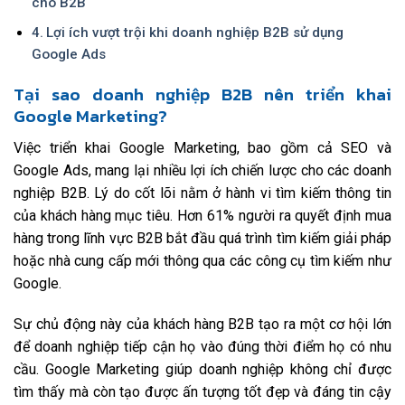
cho B2B
Lợi ích vượt trội khi doanh nghiệp B2B sử dụng
Google Ads
Tại sao doanh nghiệp B2B nên triển khai
Google Marketing?
Việc triển khai Google Marketing, bao gồm cả SEO và
Google Ads, mang lại nhiều lợi ích chiến lược cho các doanh
nghiệp B2B. Lý do cốt lõi nằm ở hành vi tìm kiếm thông tin
của khách hàng mục tiêu. Hơn 61% người ra quyết định mua
hàng trong lĩnh vực B2B bắt đầu quá trình tìm kiếm giải pháp
hoặc nhà cung cấp mới thông qua các công cụ tìm kiếm như
Google.
Sự chủ động này của khách hàng B2B tạo ra một cơ hội lớn
để doanh nghiệp tiếp cận họ vào đúng thời điểm họ có nhu
cầu. Google Marketing giúp doanh nghiệp không chỉ được
tìm thấy mà còn tạo được ấn tượng tốt đẹp và đáng tin cậy