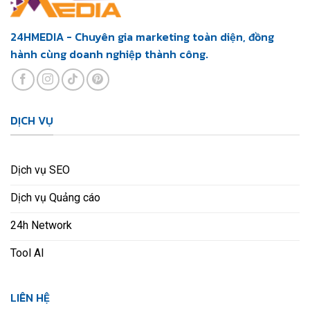
24HMEDIA - Chuyên gia marketing toàn diện, đồng
hành cùng doanh nghiệp thành công.
DỊCH VỤ
Dịch vụ SEO
Dịch vụ Quảng cáo
24h Network
Tool AI
LIÊN HỆ