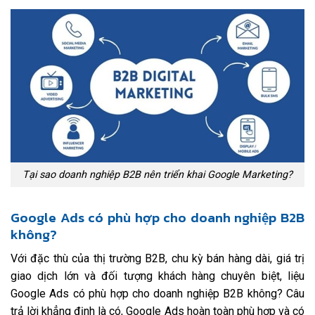
Tại sao doanh nghiệp B2B nên triển khai Google Marketing?
Google Ads có phù hợp cho doanh nghiệp B2B
không?
Với đặc thù của thị trường B2B, chu kỳ bán hàng dài, giá trị
giao dịch lớn và đối tượng khách hàng chuyên biệt, liệu
Google Ads có phù hợp cho doanh nghiệp B2B không? Câu
trả lời khẳng định là có, Google Ads hoàn toàn phù hợp và có