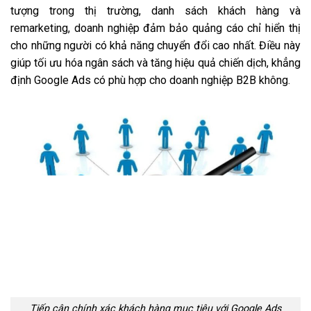
tượng trong thị trường, danh sách khách hàng và
remarketing, doanh nghiệp đảm bảo quảng cáo chỉ hiển thị
cho những người có khả năng chuyển đổi cao nhất. Điều này
giúp tối ưu hóa ngân sách và tăng hiệu quả chiến dịch, khẳng
định Google Ads có phù hợp cho doanh nghiệp B2B không.
Tiếp cận chính xác khách hàng mục tiêu với Google Ads