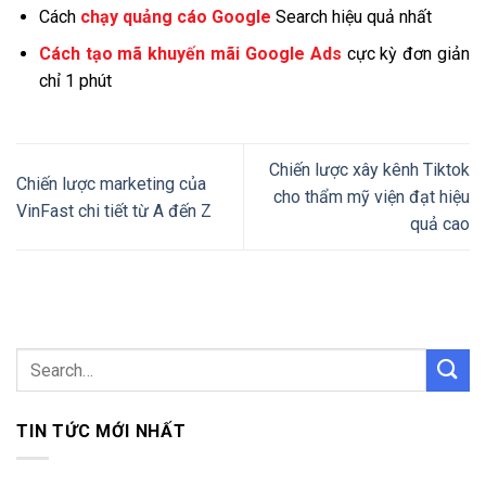
Cách
chạy quảng cáo Google
Search hiệu quả nhất
Cách tạo mã khuyến mãi Google Ads
cực kỳ đơn giản
chỉ 1 phút
Chiến lược xây kênh Tiktok
Chiến lược marketing của
cho thẩm mỹ viện đạt hiệu
VinFast chi tiết từ A đến Z
quả cao
TIN TỨC MỚI NHẤT