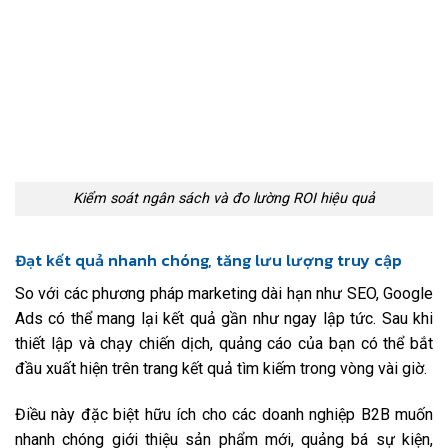
Kiểm soát ngân sách và đo lường ROI hiệu quả
Đạt kết quả nhanh chóng, tăng lưu lượng truy cập
So với các phương pháp marketing dài hạn như SEO, Google
Ads có thể mang lại kết quả gần như ngay lập tức. Sau khi
thiết lập và chạy chiến dịch, quảng cáo của bạn có thể bắt
đầu xuất hiện trên trang kết quả tìm kiếm trong vòng vài giờ.
Điều này đặc biệt hữu ích cho các doanh nghiệp B2B muốn
nhanh chóng giới thiệu sản phẩm mới, quảng bá sự kiện,