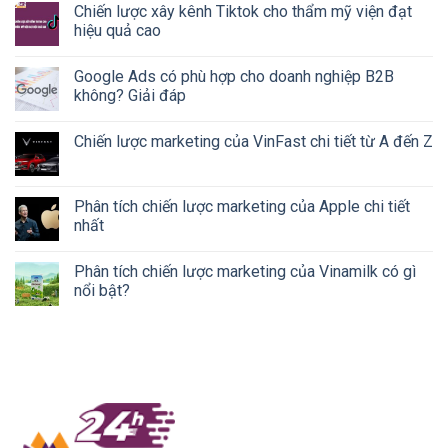
Chiến lược xây kênh Tiktok cho thẩm mỹ viện đạt
hiệu quả cao
Google Ads có phù hợp cho doanh nghiệp B2B
không? Giải đáp
Chiến lược marketing của VinFast chi tiết từ A đến Z
Phân tích chiến lược marketing của Apple chi tiết
nhất
Phân tích chiến lược marketing của Vinamilk có gì
nổi bật?