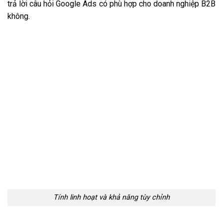
trả lời câu hỏi Google Ads có phù hợp cho doanh nghiệp B2B
không.
Tính linh hoạt và khả năng tùy chỉnh