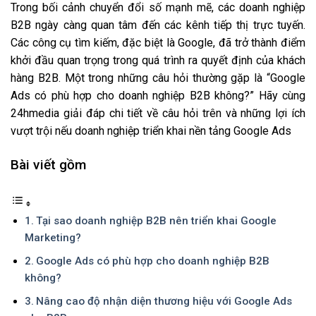
Trong bối cảnh chuyển đổi số mạnh mẽ, các doanh nghiệp
B2B ngày càng quan tâm đến các kênh tiếp thị trực tuyến.
Các công cụ tìm kiếm, đặc biệt là Google, đã trở thành điểm
khởi đầu quan trọng trong quá trình ra quyết định của khách
hàng B2B. Một trong những câu hỏi thường gặp là “Google
Ads có phù hợp cho doanh nghiệp B2B không?” Hãy cùng
24hmedia giải đáp chi tiết về câu hỏi trên và những lợi ích
vượt trội nếu doanh nghiệp triển khai nền tảng Google Ads
Bài viết gồm
Tại sao doanh nghiệp B2B nên triển khai Google
Marketing?
Google Ads có phù hợp cho doanh nghiệp B2B
không?
Nâng cao độ nhận diện thương hiệu với Google Ads