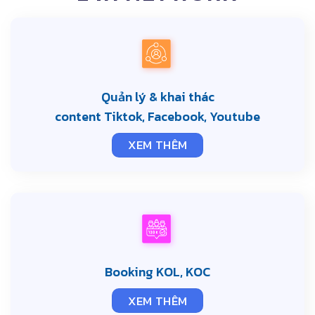
Quản lý & khai thác
content Tiktok, Facebook, Youtube
XEM THÊM
Booking KOL, KOC
XEM THÊM