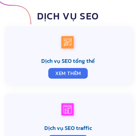
DỊCH VỤ SEO
Dịch vụ SEO tổng thể
XEM THÊM
Dịch vụ SEO traffic