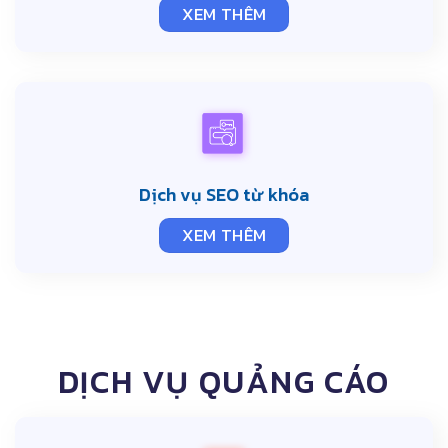
XEM THÊM
Dịch vụ SEO từ khóa
XEM THÊM
DỊCH VỤ QUẢNG CÁO