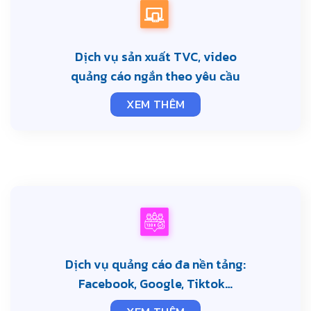
Dịch vụ sản xuất TVC, video
quảng cáo ngắn theo yêu cầu
XEM THÊM
Dịch vụ quảng cáo đa nền tảng:
Facebook, Google, Tiktok…