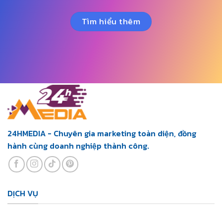
Tìm hiểu thêm
24HMEDIA - Chuyên gia marketing toàn diện, đồng
hành cùng doanh nghiệp thành công.
DỊCH VỤ