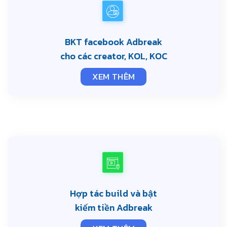
BKT facebook Adbreak
cho các creator, KOL, KOC
XEM THÊM
Hợp tác build và bật
kiếm tiền Adbreak