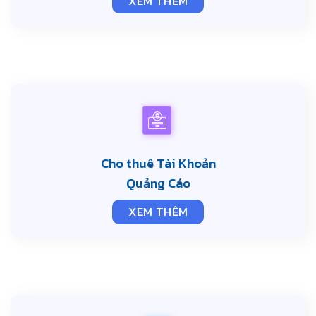
XEM THÊM
Cho thuê Tài Khoản
Quảng Cáo
XEM THÊM