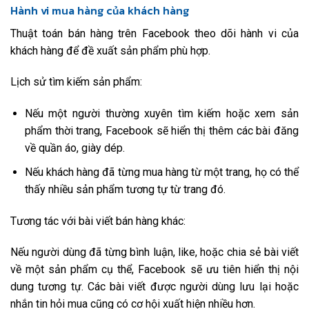
Hành vi mua hàng của khách hàng
Thuật toán bán hàng trên Facebook theo dõi hành vi của
khách hàng để đề xuất sản phẩm phù hợp.
Lịch sử tìm kiếm sản phẩm:
Nếu một người thường xuyên tìm kiếm hoặc xem sản
phẩm thời trang, Facebook sẽ hiển thị thêm các bài đăng
về quần áo, giày dép.
Nếu khách hàng đã từng mua hàng từ một trang, họ có thể
thấy nhiều sản phẩm tương tự từ trang đó.
Tương tác với bài viết bán hàng khác:
Nếu người dùng đã từng bình luận, like, hoặc chia sẻ bài viết
về một sản phẩm cụ thể, Facebook sẽ ưu tiên hiển thị nội
dung tương tự. Các bài viết được người dùng lưu lại hoặc
nhắn tin hỏi mua cũng có cơ hội xuất hiện nhiều hơn.