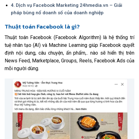
Dịch vụ Facebook Marketing 24hmedia.vn – Giải
pháp bùng nổ doanh số của doanh nghiệp
Thuật toán Facebook là gì?
Thuật toán Facebook (Facebook Algorithm) là hệ thống trí
tuệ nhân tạo (AI) và Machine Learning giúp Facebook quyết
định nội dung, câu chuyện, ấn phẩm,.. nào sẽ hiển thị trên
News Feed, Marketplace, Groups, Reels, Facebook Ads của
mỗi người dùng.