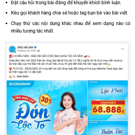
Đặt câu hỏi trong bài đăng để khuyến khích bình luận.
Kêu gọi khách hàng chia sẻ hoặc tag bạn bè vào bài viết.
Chạy thử các nội dung khác nhau để xem dạng nào có
nhiều tương tác nhất.