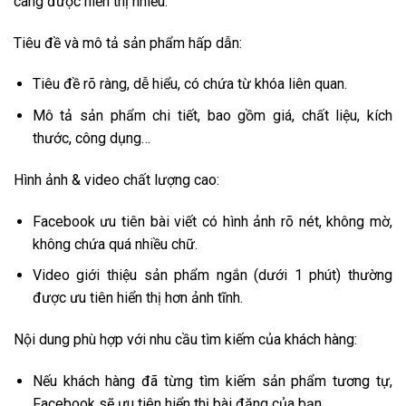
càng được hiển thị nhiều.
Tiêu đề và mô tả sản phẩm hấp dẫn:
Tiêu đề rõ ràng, dễ hiểu, có chứa từ khóa liên quan.
Mô tả sản phẩm chi tiết, bao gồm giá, chất liệu, kích
thước, công dụng…
Hình ảnh & video chất lượng cao:
Facebook ưu tiên bài viết có hình ảnh rõ nét, không mờ,
không chứa quá nhiều chữ.
Video giới thiệu sản phẩm ngắn (dưới 1 phút) thường
được ưu tiên hiển thị hơn ảnh tĩnh.
Nội dung phù hợp với nhu cầu tìm kiếm của khách hàng:
Nếu khách hàng đã từng tìm kiếm sản phẩm tương tự,
Facebook sẽ ưu tiên hiển thị bài đăng của bạn.