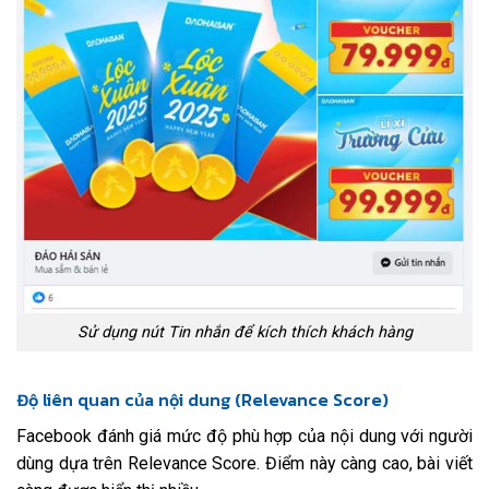
Sử dụng nút Tin nhắn để kích thích khách hàng
Độ liên quan của nội dung (Relevance Score)
Facebook đánh giá mức độ phù hợp của nội dung với người
dùng dựa trên Relevance Score. Điểm này càng cao, bài viết