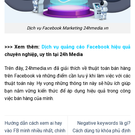
Dịch vụ Facebook Marketing 24hmedia.vn
>>> Xem thêm:
Dịch vụ quảng cáo Facebook hiệu quả
chuyên nghiệp, uy tín tại 24h Media
Trên đây, 24hmedia.vn đã giải thích về thuật toán bán hàng
trên Facebook và những điểm cần lưu ý khi làm việc với các
thuật toán này. Hy vọng những thông tin này sẽ hữu ích giúp
bạn nắm vững kiến thức để áp dụng hiệu quả trong công
việc bán hàng của mình.
Hướng dẫn cách xem ai hay
Negative keywords là gì?
vào FB mình nhiều nhất, chính
Cách dùng từ khóa phủ định