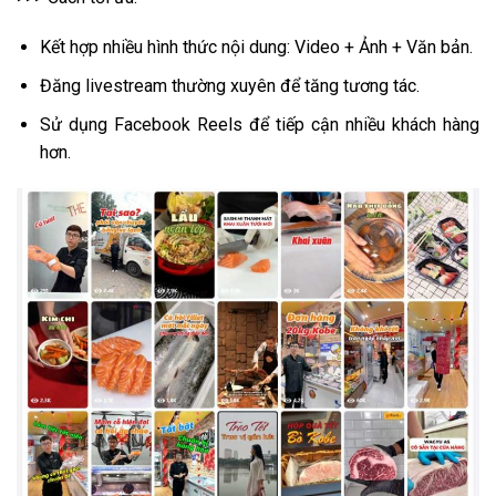
Kết hợp nhiều hình thức nội dung: Video + Ảnh + Văn bản.
Đăng livestream thường xuyên để tăng tương tác.
Sử dụng Facebook Reels để tiếp cận nhiều khách hàng
hơn.