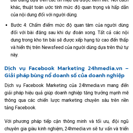
khác, thuật toán ước tính mức độ quan trọng và hấp dẫn
của nội dung đối với người dùng.
Bước 4: Chấm điểm mức độ quan tâm của người dùng
đối với bài đăng sau khi dự đoán xong. Tất cả các nội
dung trong kho tin bài sẽ được xếp hạng từ cao đến thấp
và hiển thị trên Newsfeed của người dùng dựa trên thứ tự
này.
Dịch vụ Facebook Marketing 24hmedia.vn –
Giải pháp bùng nổ doanh số của doanh nghiệp
Dịch vụ Facebook Marketing của 24hmedia.vn mang đến
giải pháp hiệu quả giúp doanh nghiệp tăng trưởng mạnh mẽ
thông qua các chiến lược marketing chuyên sâu trên nền
tảng Facebook.
Với phương pháp tiếp cận thông minh và tối ưu, đội ngũ
chuyên gia giàu kinh nghiệm, 24hmedia.vn sẽ tư vấn và triển