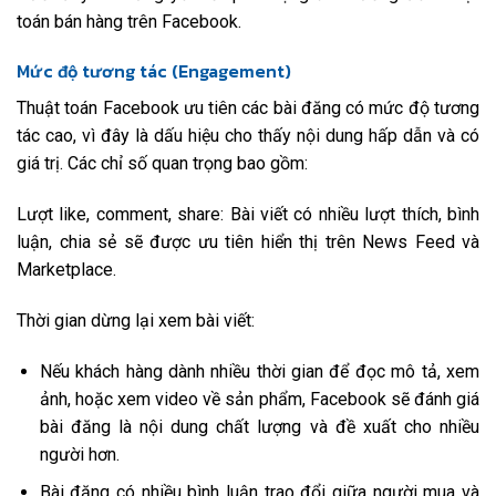
toán bán hàng trên Facebook.
Mức độ tương tác (Engagement)
Thuật toán Facebook ưu tiên các bài đăng có mức độ tương
tác cao, vì đây là dấu hiệu cho thấy nội dung hấp dẫn và có
giá trị. Các chỉ số quan trọng bao gồm:
Lượt like, comment, share: Bài viết có nhiều lượt thích, bình
luận, chia sẻ sẽ được ưu tiên hiển thị trên News Feed và
Marketplace.
Thời gian dừng lại xem bài viết:
Nếu khách hàng dành nhiều thời gian để đọc mô tả, xem
ảnh, hoặc xem video về sản phẩm, Facebook sẽ đánh giá
bài đăng là nội dung chất lượng và đề xuất cho nhiều
người hơn.
Bài đăng có nhiều bình luận trao đổi giữa người mua và