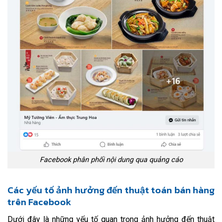
Facebook phân phối nội dung qua quảng cáo
Các yếu tố ảnh hưởng đến thuật toán bán hàng
trên Facebook
Dưới đây là những yếu tố quan trọng ảnh hưởng đến thuật