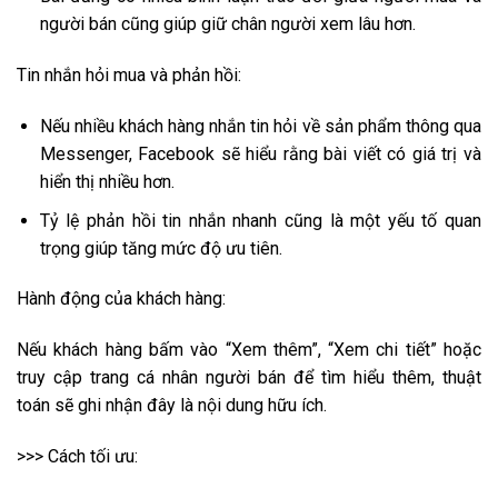
người bán cũng giúp giữ chân người xem lâu hơn.
Tin nhắn hỏi mua và phản hồi:
Nếu nhiều khách hàng nhắn tin hỏi về sản phẩm thông qua
Messenger, Facebook sẽ hiểu rằng bài viết có giá trị và
hiển thị nhiều hơn.
Tỷ lệ phản hồi tin nhắn nhanh cũng là một yếu tố quan
trọng giúp tăng mức độ ưu tiên.
Hành động của khách hàng:
Nếu khách hàng bấm vào “Xem thêm”, “Xem chi tiết” hoặc
truy cập trang cá nhân người bán để tìm hiểu thêm, thuật
toán sẽ ghi nhận đây là nội dung hữu ích.
>>> Cách tối ưu: