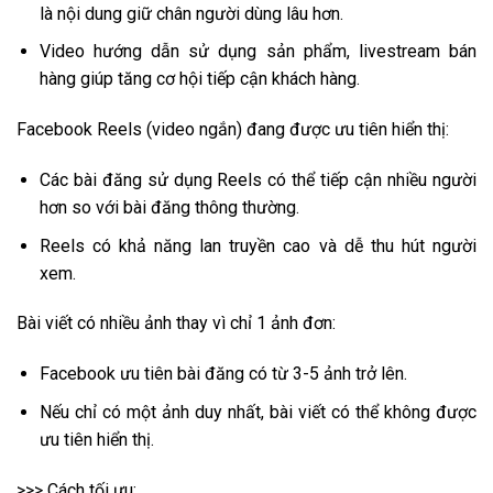
là nội dung giữ chân người dùng lâu hơn.
Video hướng dẫn sử dụng sản phẩm, livestream bán
hàng giúp tăng cơ hội tiếp cận khách hàng.
Facebook Reels (video ngắn) đang được ưu tiên hiển thị:
Các bài đăng sử dụng Reels có thể tiếp cận nhiều người
hơn so với bài đăng thông thường.
Reels có khả năng lan truyền cao và dễ thu hút người
xem.
Bài viết có nhiều ảnh thay vì chỉ 1 ảnh đơn:
Facebook ưu tiên bài đăng có từ 3-5 ảnh trở lên.
Nếu chỉ có một ảnh duy nhất, bài viết có thể không được
ưu tiên hiển thị.
>>> Cách tối ưu: