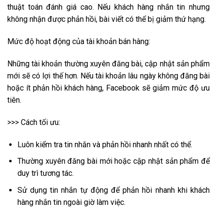
thuật toán đánh giá cao. Nếu khách hàng nhắn tin nhưng
không nhận được phản hồi, bài viết có thể bị giảm thứ hạng.
Mức độ hoạt động của tài khoản bán hàng:
Những tài khoản thường xuyên đăng bài, cập nhật sản phẩm
mới sẽ có lợi thế hơn. Nếu tài khoản lâu ngày không đăng bài
hoặc ít phản hồi khách hàng, Facebook sẽ giảm mức độ ưu
tiên.
>>> Cách tối ưu:
Luôn kiểm tra tin nhắn và phản hồi nhanh nhất có thể.
Thường xuyên đăng bài mới hoặc cập nhật sản phẩm để
duy trì tương tác.
Sử dụng tin nhắn tự động để phản hồi nhanh khi khách
hàng nhắn tin ngoài giờ làm việc.