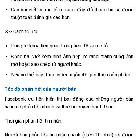
Các bài viết có mô tả rõ ràng, đầy đủ thông tin sẽ được
thuật toán đánh giá cao hơn.
>>> Cách tối ưu:
Dùng từ khóa liên quan trong tiêu đề và mô tả.
Đăng bài viết kèm hình ảnh đẹp, rõ ràng, tránh dùng ảnh
mờ hoặc sao chép từ người khác.
Nếu có thể, hãy đăng video ngắn để giới thiệu sản phẩm.
Tốc độ phản hồi của người bán
Facebook ưu tiên hiển thị bài đăng của những người bán
hàng có phản hồi nhanh và thường xuyên hoạt động.
Thời gian phản hồi tin nhắn:
Người bán phản hồi tin nhắn nhanh (dưới 10 phút) sẽ được