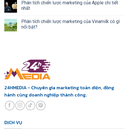
Phân tích chiến lược marketing của Apple chi tiết
nhất
Phân tích chiến lược marketing của Vinamilk có gì
nổi bật?
24HMEDIA - Chuyên gia marketing toàn diện, đồng
hành cùng doanh nghiệp thành công.
DỊCH VỤ