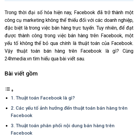
Trong thời đại số hóa hiện nay, Facebook đã trở thành một
công cụ marketing không thể thiếu đối với các doanh nghiệp,
đặc biệt là trong việc bán hàng trực tuyến. Tuy nhiên, để đạt
được thành công trong việc bán hàng trên Facebook, một
yếu tố không thể bỏ qua chính là thuật toán của Facebook.
Vậy thuật toán bán hàng trên Facebook là gì? Cùng
24hmedia.vn tìm hiểu qua bài viết sau.
Bài viết gồm
Thuật toán Facebook là gì?
Các yếu tố ảnh hưởng đến thuật toán bán hàng trên
Facebook
Thuật toán phân phối nội dung bán hàng trên
Facebook