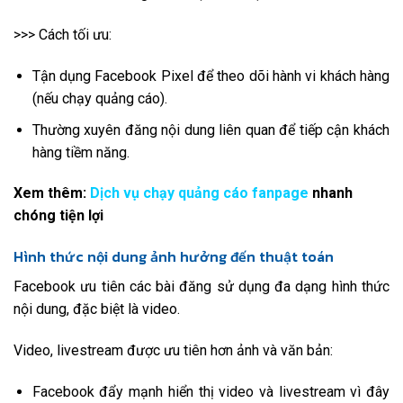
>>> Cách tối ưu:
Tận dụng Facebook Pixel để theo dõi hành vi khách hàng
(nếu chạy quảng cáo).
Thường xuyên đăng nội dung liên quan để tiếp cận khách
hàng tiềm năng.
Xem thêm:
Dịch vụ chạy quảng cáo fanpage
nhanh
chóng tiện lợi
Hình thức nội dung ảnh hưởng đến thuật toán
Facebook ưu tiên các bài đăng sử dụng đa dạng hình thức
nội dung, đặc biệt là video.
Video, livestream được ưu tiên hơn ảnh và văn bản:
Facebook đẩy mạnh hiển thị video và livestream vì đây