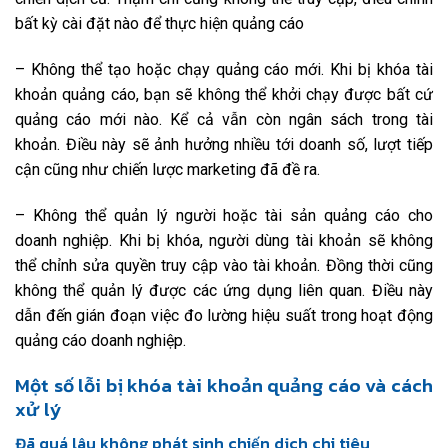
bất kỳ cài đặt nào để thực hiện quảng cáo
– Không thể tạo hoặc chạy quảng cáo mới. Khi bị khóa tài
khoản quảng cáo, bạn sẽ không thể khởi chạy được bất cứ
quảng cáo mới nào. Kể cả vẫn còn ngân sách trong tài
khoản. Điều này sẽ ảnh hưởng nhiều tới doanh số, lượt tiếp
cận cũng như chiến lược marketing đã đề ra.
– Không thể quản lý người hoặc tài sản quảng cáo cho
doanh nghiệp. Khi bị khóa, người dùng tài khoản sẽ không
thể chỉnh sửa quyền truy cập vào tài khoản. Đồng thời cũng
không thể quản lý được các ứng dụng liên quan. Điều này
dẫn đến gián đoạn việc đo lường hiệu suất trong hoạt động
quảng cáo doanh nghiệp.
Một số lỗi bị khóa tài khoản quảng cáo và cách
xử lý
Đã quá lâu không phát sinh chiến dịch chi tiêu