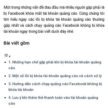
Một trong những vấn đề đau đầu mà nhiều người gặp phải là
bị Facebook khóa mất tài khoản quảng cáo. Cùng chúng tôi
tìm hiểu ngay các lỗi bị khóa tài khoản quảng cáo thường
gặp nhất và cách chạy quảng cáo Facebook không bị khóa
tài khoản ngay trong bài viết dưới đây nhé.
Bài viết gồm
Những hạn chế gặp phải khi bị khóa tài khoản quảng
cáo
Một số lỗi bị khóa tài khoản quảng cáo và cách xử lý
Hướng dẫn cách chạy quảng cáo Facebook không bị
khóa tài khoản
Lưu ý khi thêm thẻ thanh toán vào tài khoản quảng
cáo