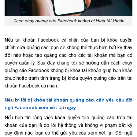
Cách chạy quảng cáo Facebook không bị khóa tài khoản
Nếu tài khoản Facebook cá nhân của bạn bị khóa quyền
chỉnh sửa quảng cáo, bạn sẽ không thể thực hiện bất kỳ thay
đổi nào hoặc tạo quảng cáo cho các tài khoản mà bạn có
quyền quản lý. Sau đây chúng tôi sẽ hướng dẫn cách chạy
quảng cáo Facebook không bị khóa tài khoản giúp bạn khắc
phục hoặc tránh tình trạng bị khóa quyền quảng cáo trên tài
khoản Facebook cá nhân:
Nếu bị lỗi bị khóa tài khoản quảng cáo, cần yêu cầu đội
ngũ Facebook xem xét lại ngay
Nếu bạn tin rằng việc khóa quyền tạo quảng cáo trên tài
khoản của bạn là do lỗi hệ thống và không vi phạm bất kỳ
quy định nào, bạn có thể gửi yêu cầu xem xét lại. Đội ngũ