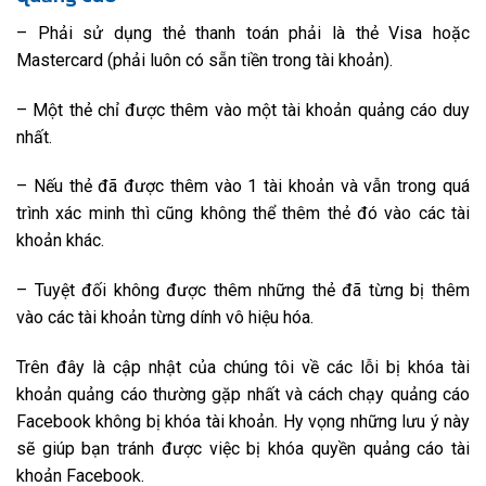
– Phải sử dụng thẻ thanh toán phải là thẻ Visa hoặc
Mastercard (phải luôn có sẵn tiền trong tài khoản).
– Một thẻ chỉ được thêm vào một tài khoản quảng cáo duy
nhất.
– Nếu thẻ đã được thêm vào 1 tài khoản và vẫn trong quá
trình xác minh thì cũng không thể thêm thẻ đó vào các tài
khoản khác.
– Tuyệt đối không được thêm những thẻ đã từng bị thêm
vào các tài khoản từng dính vô hiệu hóa.
Trên đây là cập nhật của chúng tôi về các lỗi bị khóa tài
khoản quảng cáo thường gặp nhất và cách chạy quảng cáo
Facebook không bị khóa tài khoản. Hy vọng những lưu ý này
sẽ giúp bạn tránh được việc bị khóa quyền quảng cáo tài
khoản Facebook.