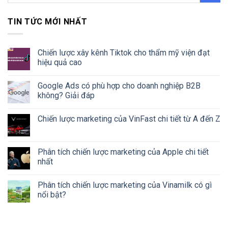
TIN TỨC MỚI NHẤT
Chiến lược xây kênh Tiktok cho thẩm mỹ viện đạt
hiệu quả cao
Google Ads có phù hợp cho doanh nghiệp B2B
không? Giải đáp
Chiến lược marketing của VinFast chi tiết từ A đến Z
Phân tích chiến lược marketing của Apple chi tiết
nhất
Phân tích chiến lược marketing của Vinamilk có gì
nổi bật?