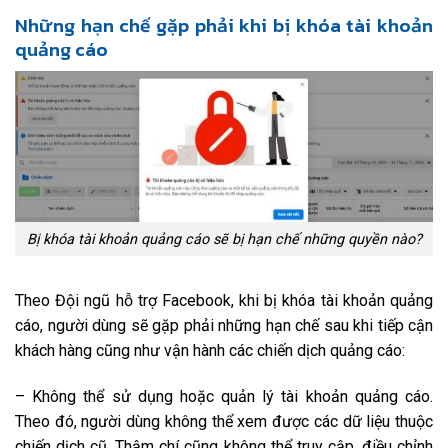
Những hạn chế gặp phải khi bị khóa tài khoản
quảng cáo
Bị khóa tài khoản quảng cáo sẽ bị hạn chế những quyền nào?
Theo Đội ngũ hỗ trợ Facebook, khi bị khóa tài khoản quảng
cáo, người dùng sẽ gặp phải những hạn chế sau khi tiếp cận
khách hàng cũng như vận hành các chiến dịch quảng cáo:
– Không thể sử dụng hoặc quản lý tài khoản quảng cáo.
Theo đó, người dùng không thể xem được các dữ liệu thuộc
chiến dịch cũ. Thậm chí cũng không thể truy cập, điều chỉnh