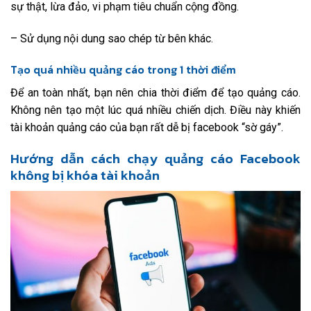
sự thật, lừa đảo, vi phạm tiêu chuẩn cộng đồng.
– Sử dụng nội dung sao chép từ bên khác.
Tạo quá nhiều quảng cáo trong 1 thời điểm
Để an toàn nhất, bạn nên chia thời điểm để tạo quảng cáo.
Không nên tạo một lúc quá nhiều chiến dịch. Điều này khiến
tài khoản quảng cáo của bạn rất dễ bị facebook “sờ gáy”.
Hướng dẫn cách chạy quảng cáo Facebook
không bị khóa tài khoản