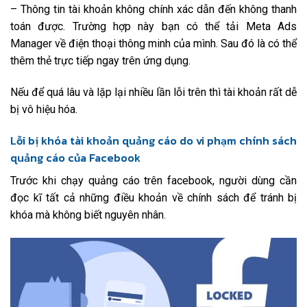
– Thông tin tài khoản không chính xác dẫn đến không thanh
toán được. Trường hợp này bạn có thể tải Meta Ads
Manager về điện thoại thông minh của mình. Sau đó là có thể
thêm thẻ trực tiếp ngay trên ứng dụng.
Nếu để quá lâu và lặp lại nhiều lần lỗi trên thì tài khoản rất dễ
bị vô hiệu hóa.
Lỗi bị khóa tài khoản quảng cáo do vi phạm chính sách
quảng cáo của Facebook
Trước khi chạy quảng cáo trên facebook, người dùng cần
đọc kĩ tất cả những điều khoản về chính sách để tránh bị
khóa mà không biết nguyên nhân.