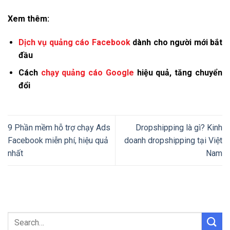
Xem thêm:
Dịch vụ quảng cáo Facebook
dành cho người mới bắt
đầu
Cách
chạy quảng cáo Google
hiệu quả, tăng chuyển
đổi
9 Phần mềm hỗ trợ chạy Ads
Dropshipping là gì? Kinh
Facebook miễn phí, hiệu quả
doanh dropshipping tại Việt
nhất
Nam