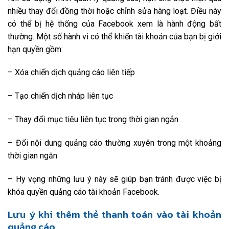
nhiều thay đổi đồng thời hoặc chỉnh sửa hàng loạt. Điều này
có thể bị hệ thống của Facebook xem là hành động bất
thường. Một số hành vi có thể khiến tài khoản của bạn bị giới
hạn quyền gồm:
– Xóa chiến dịch quảng cáo liên tiếp
– Tạo chiến dịch nháp liên tục
– Thay đổi mục tiêu liên tục trong thời gian ngắn
– Đổi nội dung quảng cáo thường xuyên trong một khoảng
thời gian ngắn
– Hy vọng những lưu ý này sẽ giúp bạn tránh được việc bị
khóa quyền quảng cáo tài khoản Facebook.
Lưu ý khi thêm thẻ thanh toán vào tài khoản
quảng cáo