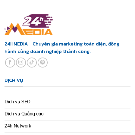
24HMEDIA - Chuyên gia marketing toàn diện, đồng
hành cùng doanh nghiệp thành công.
DỊCH VỤ
Dịch vụ SEO
Dịch vụ Quảng cáo
24h Network