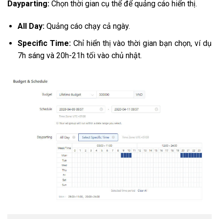
Dayparting:
Chọn thời gian cụ thể để quảng cáo hiển thị.
All Day:
Quảng cáo chạy cả ngày.
Specific Time:
Chỉ hiển thị vào thời gian bạn chọn, ví dụ
7h sáng và 20h-21h tối vào chủ nhật.