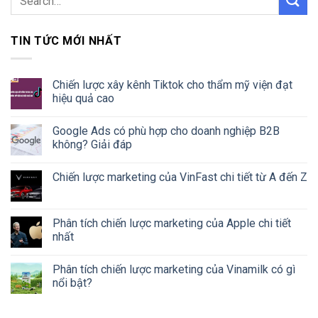
TIN TỨC MỚI NHẤT
Chiến lược xây kênh Tiktok cho thẩm mỹ viện đạt
hiệu quả cao
Google Ads có phù hợp cho doanh nghiệp B2B
không? Giải đáp
Chiến lược marketing của VinFast chi tiết từ A đến Z
Phân tích chiến lược marketing của Apple chi tiết
nhất
Phân tích chiến lược marketing của Vinamilk có gì
nổi bật?