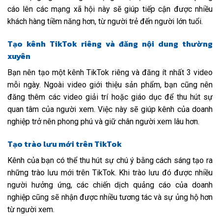
cáo lên các mạng xã hội này sẽ giúp tiếp cận được nhiều
khách hàng tiềm năng hơn, từ người trẻ đến người lớn tuổi.
Tạo kênh TikTok riêng và đăng nội dung thường
xuyên
Bạn nên tạo một kênh TikTok riêng và đăng ít nhất 3 video
mỗi ngày. Ngoài video giới thiệu sản phẩm, bạn cũng nên
đăng thêm các video giải trí hoặc giáo dục để thu hút sự
quan tâm của người xem. Việc này sẽ giúp kênh của doanh
nghiệp trở nên phong phú và giữ chân người xem lâu hơn.
Tạo trào lưu mới trên TikTok
Kênh của bạn có thể thu hút sự chú ý bằng cách sáng tạo ra
những trào lưu mới trên TikTok. Khi trào lưu đó được nhiều
người hưởng ứng, các chiến dịch quảng cáo của doanh
nghiệp cũng sẽ nhận được nhiều tương tác và sự ủng hộ hơn
từ người xem.