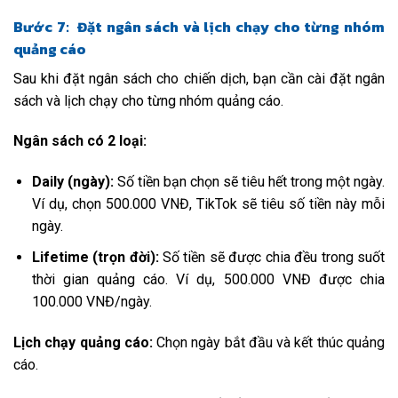
Bước 7: Đặt ngân sách và lịch chạy cho từng nhóm
quảng cáo
Sau khi đặt ngân sách cho chiến dịch, bạn cần cài đặt ngân
sách và lịch chạy cho từng nhóm quảng cáo.
Ngân sách có 2 loại:
Daily (ngày):
Số tiền bạn chọn sẽ tiêu hết trong một ngày.
Ví dụ, chọn 500.000 VNĐ, TikTok sẽ tiêu số tiền này mỗi
ngày.
Lifetime (trọn đời):
Số tiền sẽ được chia đều trong suốt
thời gian quảng cáo. Ví dụ, 500.000 VNĐ được chia
100.000 VNĐ/ngày.
Lịch chạy quảng cáo:
Chọn ngày bắt đầu và kết thúc quảng
cáo.