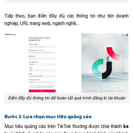
Tiếp theo, bạn điền đầy đủ các thông tin như tên doanh
nghiệp, URL trang web, ngành nghề,…
Điền đầy đủ thông tin để hoàn tất quá trình đăng kí tài khoản
Bước 2: Lựa chọn mục tiêu quảng cáo
Mục tiêu quảng cáo trên TikTok thường được chia thành
ba