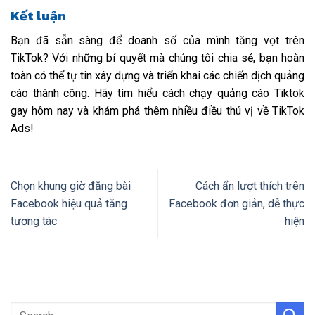
Kết luận
Bạn đã sẵn sàng để doanh số của mình tăng vọt trên
TikTok? Với những bí quyết mà chúng tôi chia sẻ, bạn hoàn
toàn có thể tự tin xây dựng và triển khai các chiến dịch quảng
cáo thành công. Hãy tìm hiểu cách chạy quảng cáo Tiktok
gay hôm nay và khám phá thêm nhiều điều thú vị về TikTok
Ads!
Chọn khung giờ đăng bài
Cách ẩn lượt thích trên
Facebook hiệu quả tăng
Facebook đơn giản, dễ thực
tương tác
hiện