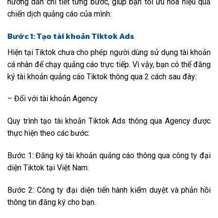
hướng dẫn chi tiết từng bước, giúp bạn tối ưu hóa hiệu quả
chiến dịch quảng cáo của mình:
Bước 1: Tạo tài khoản Tiktok Ads
Hiện tại Tiktok chưa cho phép người dùng sử dụng tài khoản
cá nhân để chạy quảng cáo trực tiếp. Vì vậy, bạn có thể đăng
ký tài khoản quảng cáo Tiktok thông qua 2 cách sau đây:
– Đối với tài khoản Agency
Quy trình tạo tài khoản Tiktok Ads thông qua Agency được
thực hiện theo các bước:
Bước 1: Đăng ký tài khoản quảng cáo thông qua công ty đại
diện Tiktok tại Việt Nam.
Bước 2: Công ty đại diện tiến hành kiểm duyệt và phản hồi
thông tin đăng ký cho bạn.