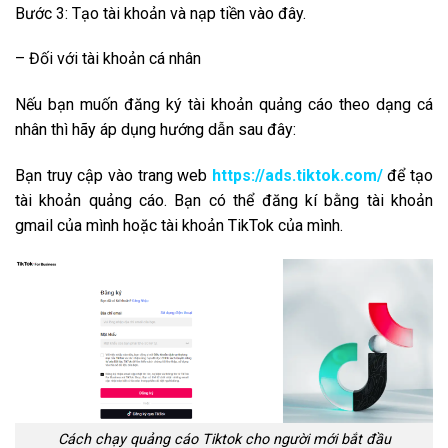
Bước 3: Tạo tài khoản và nạp tiền vào đây.
– Đối với tài khoản cá nhân
Nếu bạn muốn đăng ký tài khoản quảng cáo theo dạng cá
nhân thì hãy áp dụng hướng dẫn sau đây:
Bạn truy cập vào trang web
https://ads.tiktok.com/
để tạo
tài khoản quảng cáo. Bạn có thể đăng kí bằng tài khoản
gmail của mình hoặc tài khoản TikTok của mình.
Cách chạy quảng cáo Tiktok cho người mới bắt đầu