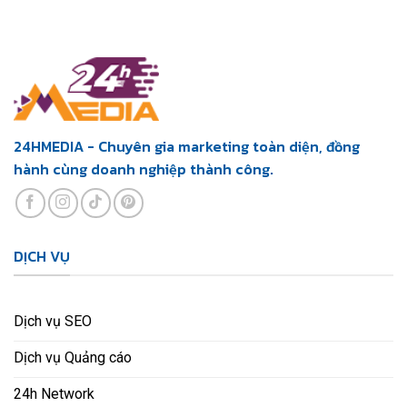
24HMEDIA - Chuyên gia marketing toàn diện, đồng
hành cùng doanh nghiệp thành công.
DỊCH VỤ
Dịch vụ SEO
Dịch vụ Quảng cáo
24h Network