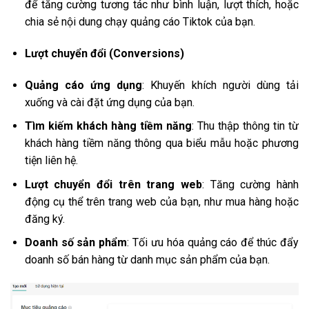
để tăng cường tương tác như bình luận, lượt thích, hoặc
chia sẻ nội dung chạy quảng cáo Tiktok của bạn.
Lượt chuyển đổi (Conversions)
Quảng cáo ứng dụng
: Khuyến khích người dùng tải
xuống và cài đặt ứng dụng của bạn.
Tìm kiếm khách hàng tiềm năng
: Thu thập thông tin từ
khách hàng tiềm năng thông qua biểu mẫu hoặc phương
tiện liên hệ.
Lượt chuyển đổi trên trang web
: Tăng cường hành
động cụ thể trên trang web của bạn, như mua hàng hoặc
đăng ký.
Doanh số sản phẩm
: Tối ưu hóa quảng cáo để thúc đẩy
doanh số bán hàng từ danh mục sản phẩm của bạn.