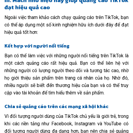
III. Mách nhỏ mẹo hay giúp quảng cáo TikTok
đạt hiệu quả cao
Ngoài việc tham khảo cách chạy quảng cáo trên TikTok, bạn
có thể áp dụng một số kinh nghiệm hữu ích dưới đây để đạt
hiệu quả tốt hơn:
Kết hợp với người nổi tiếng
Bạn có thể làm việc với những người nổi tiếng trên TikTok là
một cách quảng cáo rất hiệu quả. Bạn có thể liên hệ với
những người có lượng người theo dõi và tương tác cao, nhờ
họ giới thiệu sản phẩm trên trang cá nhân của họ. Nhờ đó,
nhiều người sẽ biết đến thương hiệu của bạn và có thể truy
cập vào tài khoản để tìm hiểu thêm về sản phẩm.
Chia sẻ quảng cáo trên các mạng xã hội khác
Vì đối tượng người dùng của TikTok chủ yếu là giới trẻ, trong
khi các nền tảng như Facebook, Instagram và YouTube có
đối tượng người dùng đa dạng hơn, bạn nên chia sẻ quảng